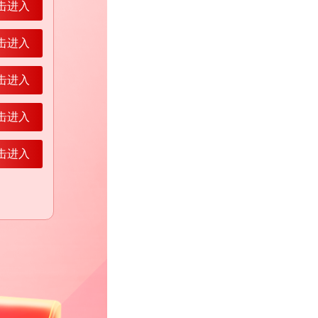
击进入
击进入
击进入
击进入
击进入