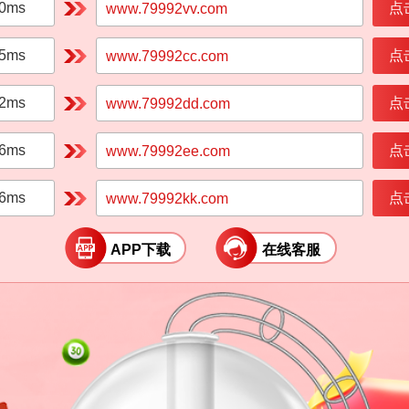
0ms
点
www.79992vv.com
5ms
点
www.79992cc.com
2ms
点
www.79992dd.com
6ms
点
www.79992ee.com
6ms
点
www.79992kk.com
APP下载
在线客服